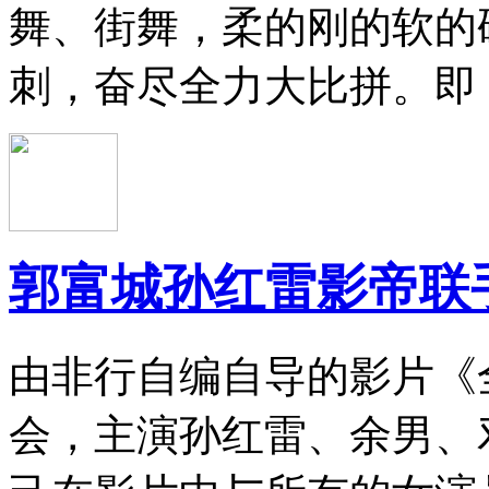
舞、街舞，柔的刚的软的
刺，奋尽全力大比拼。即
郭富城孙红雷影帝联
由非行自编自导的影片《
会，主演孙红雷、余男、