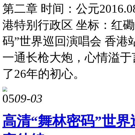
第二章 时间：公元2016.
港特别行政区 坐标：红磡
码”世界巡回演唱会 香港站
一通长枪大炮，心情溢于
了26年的初心。
05
09-03
高清“舞林密码”世界巡