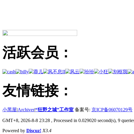
活跃会员：
友情链接：
小黑屋
|
Archiver
|
“狂野之城”工作室
备案号:
京ICP备06070129号
GMT+8, 2026-8-8 23:28
, Processed in 0.029020 second(s), 9 queries
Powered by
Discuz!
X3.4