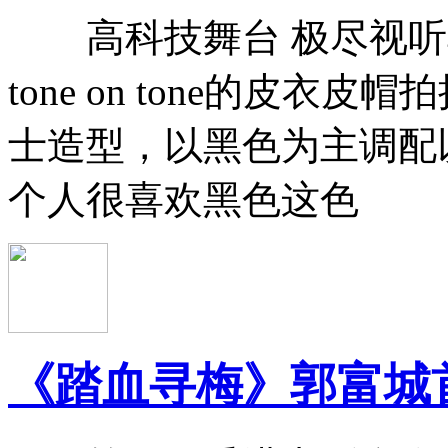
高科技舞台 极尽视听
tone on tone的皮
士造型，以黑色为主调配
个人很喜欢黑色这色
《踏血寻梅》郭富城