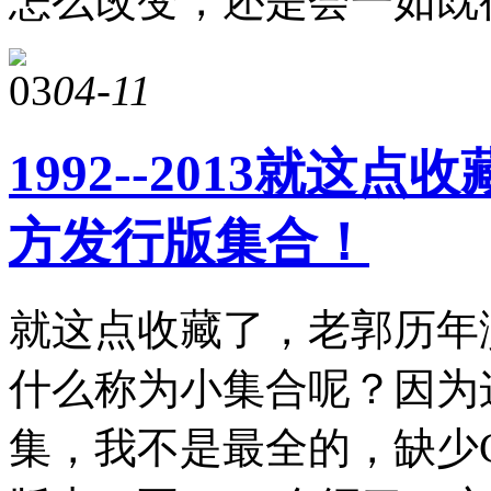
怎么改变，还是会一如既往
03
04-11
1992--2013就
方发行版集合！
就这点收藏了，老郭历年
什么称为小集合呢？因为
集，我不是最全的，缺少