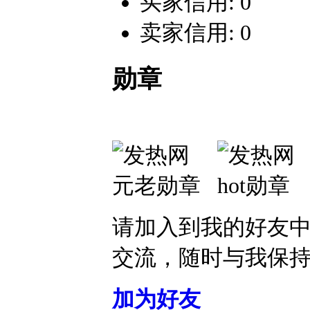
买家信用: 0
卖家信用: 0
勋章
请加入到我的好友
交流，随时与我保
加为好友