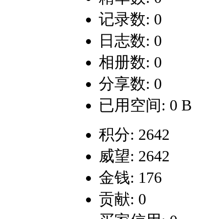
记录数: 0
日志数: 0
相册数: 0
分享数: 0
已用空间: 0 B
积分: 2642
威望: 2642
金钱: 176
贡献: 0