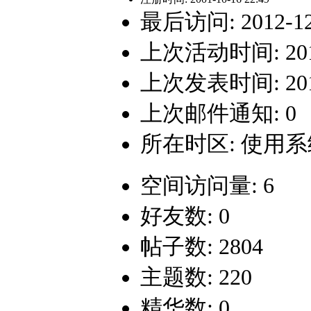
最后访问: 2012-12-
上次活动时间: 2012-
上次发表时间: 2012-
上次邮件通知: 0
所在时区: 使用
空间访问量: 6
好友数: 0
帖子数: 2804
主题数: 220
精华数: 0