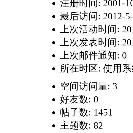
注册时间: 2001-10-
最后访问: 2012-5-7
上次活动时间: 2012-
上次发表时间: 2011-
上次邮件通知: 0
所在时区: 使用
空间访问量: 3
好友数: 0
帖子数: 1451
主题数: 82