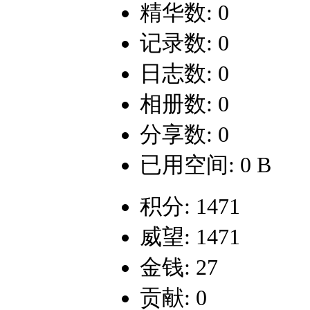
精华数: 0
记录数: 0
日志数: 0
相册数: 0
分享数: 0
已用空间: 0 B
积分: 1471
威望: 1471
金钱: 27
贡献: 0