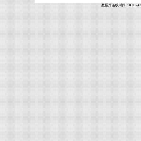
数据库连线时间：0.00242 