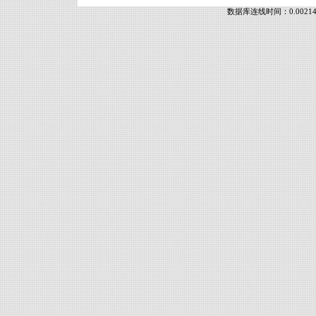
数据库连线时间：0.00214 