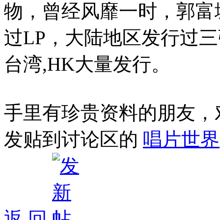
物，曾经风靡一时，郭富
过LP，大陆地区发行过
台湾,HK大量发行。
手里有珍贵资料的朋友，
发贴到讨论区的
唱片世界
返 回