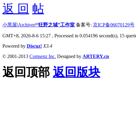
返 回
小黑屋
|
Archiver
|
“狂野之城”工作室
备案号:
京ICP备06070129号
GMT+8, 2026-8-6 15:27
, Processed in 0.054196 second(s), 15 querie
Powered by
Discuz!
X3.4
© 2001-2013
Comsenz Inc.
Designed by
ARTERY.cn
返回顶部
返回版块