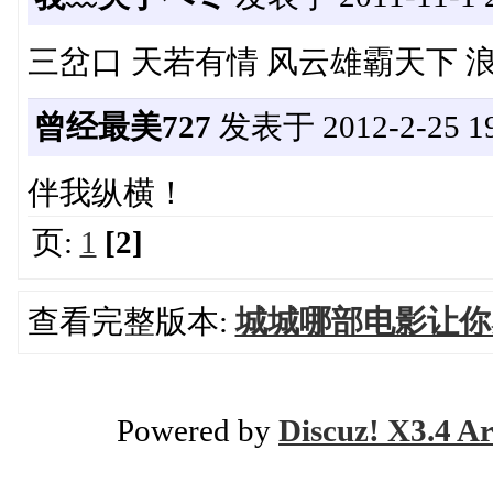
三岔口 天若有情 风云雄霸天下 
曾经最美727
发表于 2012-2-25 19
伴我纵横！
页:
1
[2]
查看完整版本:
城城哪部电影让你
Powered by
Discuz! X3.4 Ar